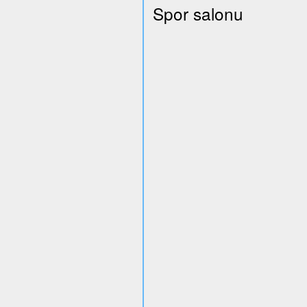
Spor salonu