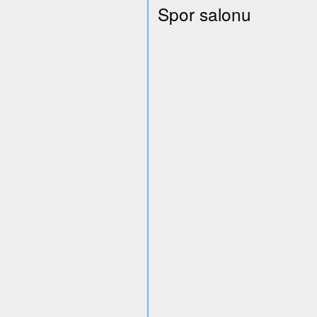
Spor salonu