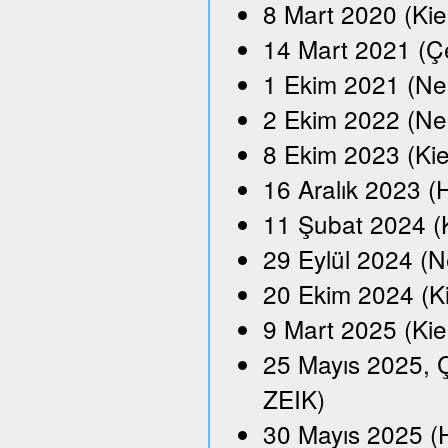
8 Mart 2020 (Kie
14 Mart 2021 (Çe
1 Ekim 2021 (Neu
2 Ekim 2022 (Ne
8 Ekim 2023 (Kie
16 Aralık 2023 
11 Şubat 2024 (
29 Eylül 2024 (N
20 Ekim 2024 (K
9 Mart 2025 (Kie
25 Mayıs 2025, Ç
ZEIK)
30 Mayıs 2025 (