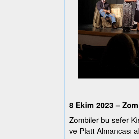
8 Ekim 2023 – Zomb
Zombiler bu sefer Ki
ve Platt Almancası alt