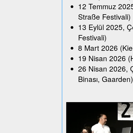
12 Temmuz 2025,
Straße Festivali)
13 Eylül 2025, Ço
Festivali)
8 Mart 2026 (Kie
19 Nisan 2026 (H
26 Nisan 2026, Ç
Binası, Gaarden)