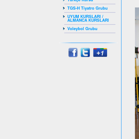
TGS-H Tiyatro Grubu
UYUM KURSLARI /
ALMANCA KURSLARI
Voleybol Grubu