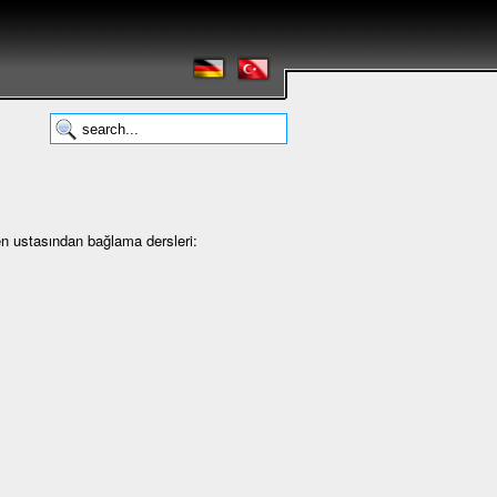
en ustasından bağlama dersleri: